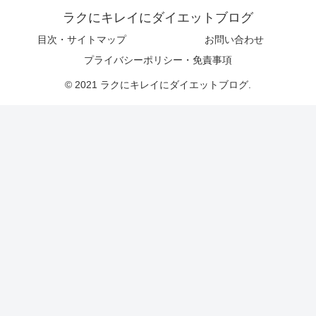
ラクにキレイにダイエットブログ
目次・サイトマップ
お問い合わせ
プライバシーポリシー・免責事項
© 2021 ラクにキレイにダイエットブログ.