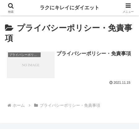
ラクにキレイにダイエット
検索
メニュー
プライバシーポリシー・免責事
項
プライバシーポリシー・免責事項
プライバシーポリシー・免責事項
2021.11.15
ホーム
プライバシーポリシー・免責事項