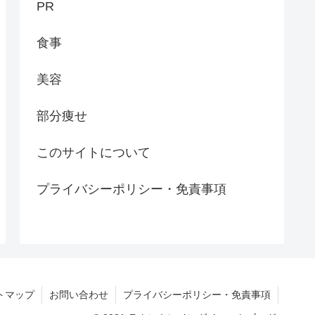
PR
食事
美容
部分痩せ
このサイトについて
プライバシーポリシー・免責事項
トマップ
お問い合わせ
プライバシーポリシー・免責事項