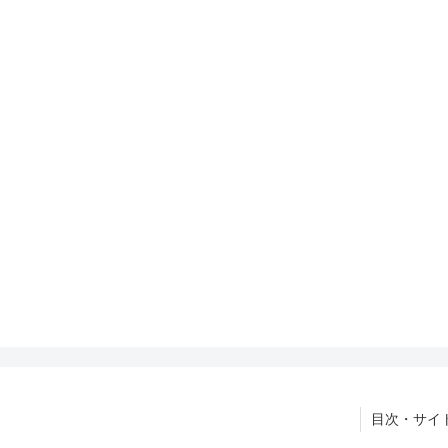
目次・サイ