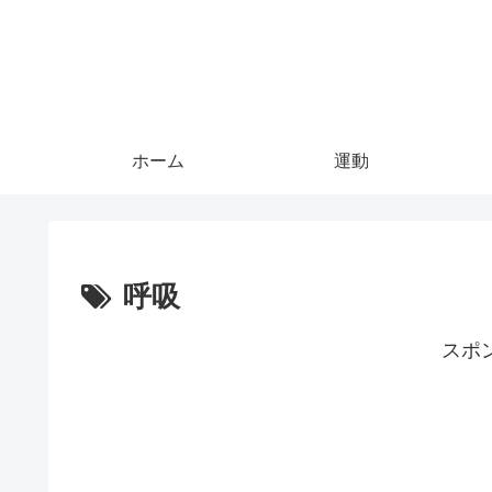
ホーム
運動
呼吸
スポ