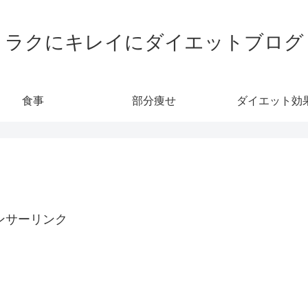
ラクにキレイにダイエットブログ
食事
部分痩せ
ダイエット効
ンサーリンク