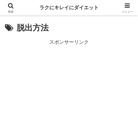
ラクにキレイにダイエット
検索
メニュー
脱出方法
スポンサーリンク