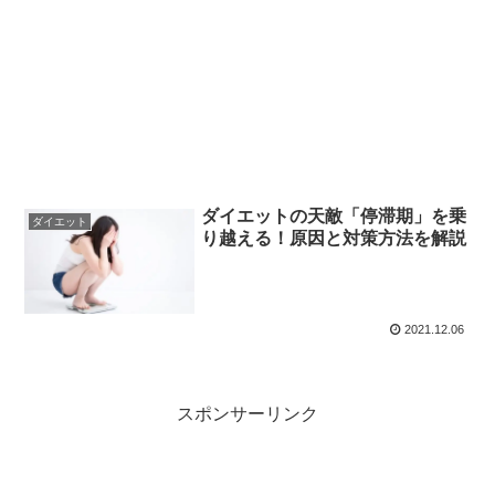
ダイエットの天敵「停滞期」を乗
ダイエット
り越える！原因と対策方法を解説
2021.12.06
スポンサーリンク