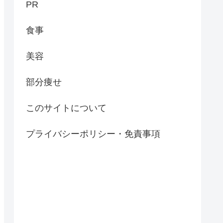
PR
食事
美容
部分痩せ
このサイトについて
プライバシーポリシー・免責事項