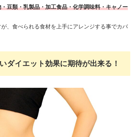
物・豆類・乳製品・加工食品・化学調味料・キャノー
すが、食べられる食材を上手にアレンジする事でカバ
いダイエット効果に期待が出来る！