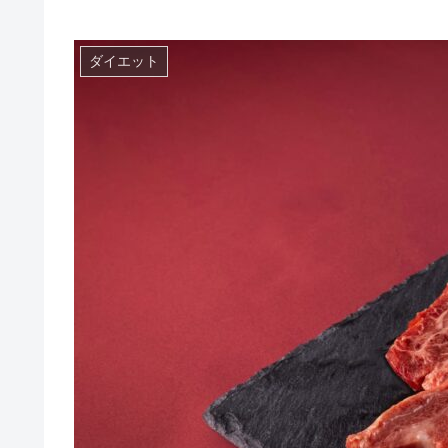
ダイエット