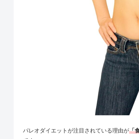
パレオダイエットが注目されている理由が
「