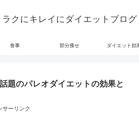
ラクにキレイにダイエットブログ
食事
部分痩せ
ダイエット効
話題のパレオダイエットの効果と
ンサーリンク