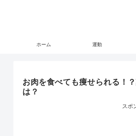
ホーム
運動
お肉を食べても痩せられる！？
は？
スポ