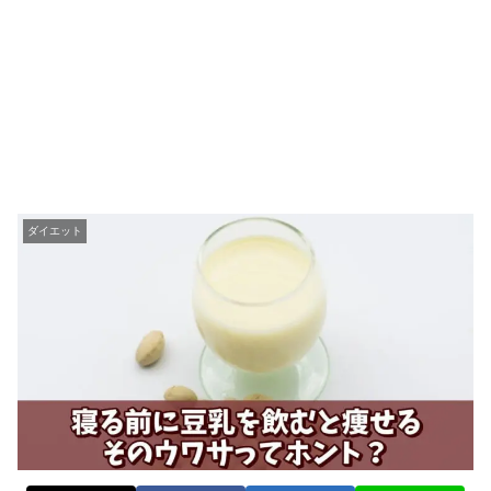
ダイエット