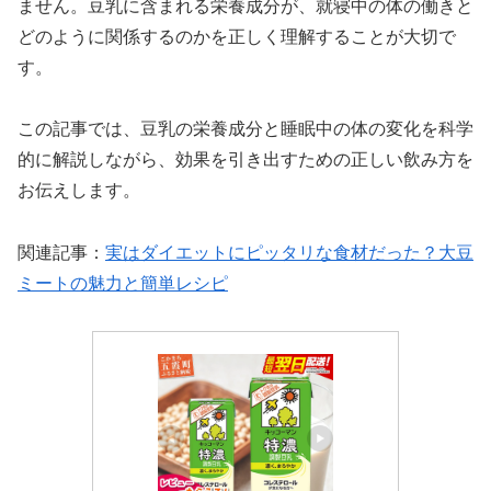
ません。豆乳に含まれる栄養成分が、就寝中の体の働きと
どのように関係するのかを正しく理解することが大切で
す。
この記事では、豆乳の栄養成分と睡眠中の体の変化を科学
的に解説しながら、効果を引き出すための正しい飲み方を
お伝えします。
関連記事：
実はダイエットにピッタリな食材だった？大豆
ミートの魅力と簡単レシピ