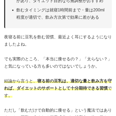
があり、ダイエット目的なら無調整がおすすめ
飲むタイミングは就寝1時間前まで・量は200ml
程度が適切で、飲み方次第で効果に差がある
夜寝る前に豆乳を飲む習慣、最近よく耳にするようになり
ましたよね。
でも実際のところ、「本当に痩せるの？」「太らない？」
と気になっている方も多いのではないでしょうか。
結論から言うと、
寝る前の豆乳は、適切な量と飲み方を守
れば、ダイエットのサポートとして十分期待できる習慣
で
す。
ただし「飲むだけで自動的に痩せる」という魔法ではあり