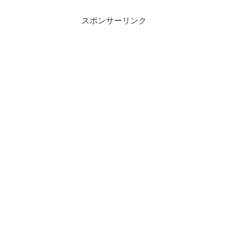
スポンサーリンク