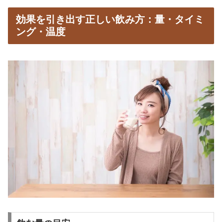
効果を引き出す正しい飲み方：量・タイミ
ング・温度