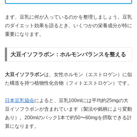
まず、豆乳に何が入っているのかを整理しましょう。豆乳
のダイエット効果を語るとき、いくつかの栄養成分が特に
重要になります。
大豆イソフラボン：ホルモンバランスを整える
大豆イソフラボン
は、女性ホルモン（エストロゲン）に似
た構造を持つ植物性化合物（フィトエストロゲン）です。
日本豆乳協会
によると、豆乳100mlには平均約25mgの大
豆イソフラボンが含まれています（製法や銘柄により変動
あり）。200mlのパック1本で約50〜60mgを摂取できる計
算になります。