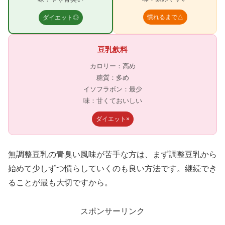
慣れるまで△
ダイエット◎
豆乳飲料
カロリー：高め
糖質：多め
イソフラボン：最少
味：甘くておいしい
ダイエット×
無調整豆乳の青臭い風味が苦手な方は、まず調整豆乳から
始めて少しずつ慣らしていくのも良い方法です。継続でき
ることが最も大切ですから。
スポンサーリンク