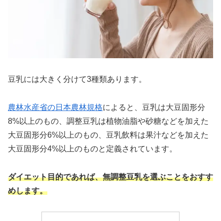
豆乳には大きく分けて3種類あります。
農林水産省の日本農林規格
によると、豆乳は大豆固形分
8%以上のもの、調整豆乳は植物油脂や砂糖などを加えた
大豆固形分6%以上のもの、豆乳飲料は果汁などを加えた
大豆固形分4%以上のものと定義されています。
ダイエット目的であれば、無調整豆乳を選ぶことをおすす
めします。