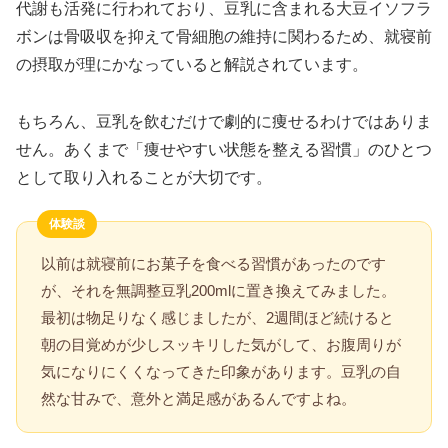
代謝も活発に行われており、豆乳に含まれる大豆イソフラ
ボンは骨吸収を抑えて骨細胞の維持に関わるため、就寝前
の摂取が理にかなっていると解説されています。
もちろん、豆乳を飲むだけで劇的に痩せるわけではありま
せん。あくまで「痩せやすい状態を整える習慣」のひとつ
として取り入れることが大切です。
体験談
以前は就寝前にお菓子を食べる習慣があったのです
が、それを無調整豆乳200mlに置き換えてみました。
最初は物足りなく感じましたが、2週間ほど続けると
朝の目覚めが少しスッキリした気がして、お腹周りが
気になりにくくなってきた印象があります。豆乳の自
然な甘みで、意外と満足感があるんですよね。