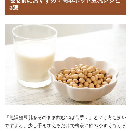
寝る前におすすめ！簡単ホット豆乳レシピ
3選
「無調整豆乳をそのまま飲むのは苦手…」という方も多い
ですよね。少し手を加えるだけで格段に飲みやすくなりま