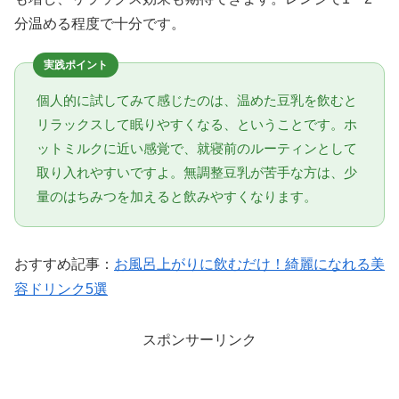
分温める程度で十分です。
実践ポイント
個人的に試してみて感じたのは、温めた豆乳を飲むと
リラックスして眠りやすくなる、ということです。ホ
ットミルクに近い感覚で、就寝前のルーティンとして
取り入れやすいですよ。無調整豆乳が苦手な方は、少
量のはちみつを加えると飲みやすくなります。
おすすめ記事：
お風呂上がりに飲むだけ！綺麗になれる美
容ドリンク5選
スポンサーリンク