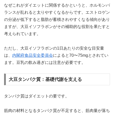
なぜこれがダイエットに関係するかというと、ホルモンバ
ランスが乱れると太りやすくなるからです。エストロゲン
の分泌が低下すると脂肪が蓄積されやすくなる傾向があり
ますが、大豆イソフラボンがその補助的な役割を果たすと
考えられています。
ただし、大豆イソフラボンの1日あたりの安全な目安量
は、
内閣府食品安全委員会
によると70〜75mgとされてい
ます。豆乳の飲み過ぎには注意が必要です。
大豆タンパク質：基礎代謝を支える
タンパク質はダイエットの要です。
筋肉の材料となるタンパク質が不足すると、筋肉量が落ち