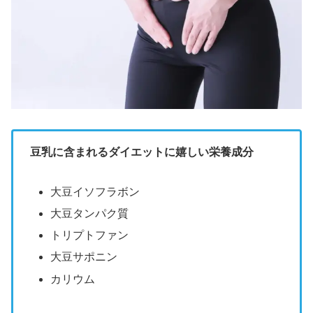
豆乳に含まれるダイエットに嬉しい栄養成分
大豆イソフラボン
大豆タンパク質
トリプトファン
大豆サポニン
カリウム