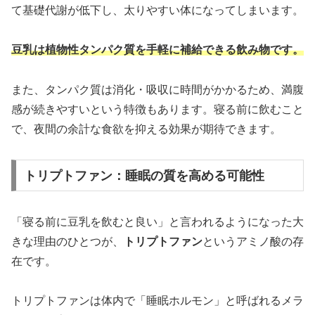
て基礎代謝が低下し、太りやすい体になってしまいます。
豆乳は植物性タンパク質を手軽に補給できる飲み物です。
また、タンパク質は消化・吸収に時間がかかるため、満腹
感が続きやすいという特徴もあります。寝る前に飲むこと
で、夜間の余計な食欲を抑える効果が期待できます。
トリプトファン：睡眠の質を高める可能性
「寝る前に豆乳を飲むと良い」と言われるようになった大
きな理由のひとつが、
トリプトファン
というアミノ酸の存
在です。
トリプトファンは体内で「睡眠ホルモン」と呼ばれるメラ