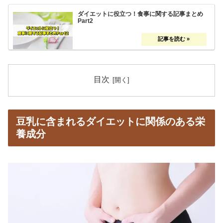
ダイエットに役立つ！食事に関する記事まとめ
Part2
目次
豆乳に含まれるダイエットに関係のある栄
養成分