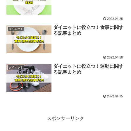
2022.04.25
ダイエットに役立つ！食事に関す
ダイエット
る記事まとめ
2022.04.18
ダイエットに役立つ！運動に関す
ダイエット
る記事まとめ
2022.04.15
スポンサーリンク