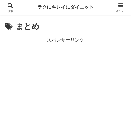
ラクにキレイにダイエット
検索
メニュー
まとめ
スポンサーリンク