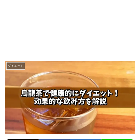
ダイエット