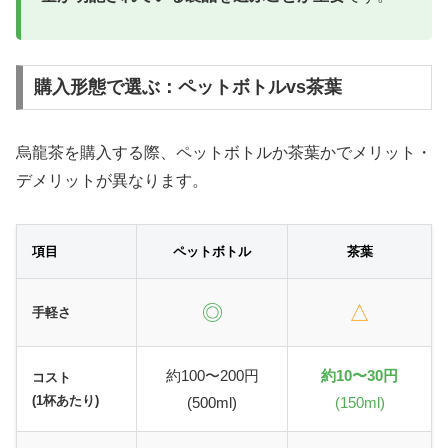
購入形態で選ぶ：ペットボトルvs茶葉
烏龍茶を購入する際、ペットボトルか茶葉かでメリット・
デメリットが異なります。
項目
ペットボトル
茶葉
◎
△
手軽さ
約100〜200円
約10〜30円
コスト
(1杯あたり)
(500ml)
(150ml)