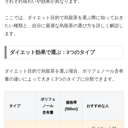
それぞれ味わいや効果が異なります。
ここでは、ダイエット目的で烏龍茶を選ぶ際に知っておき
たい種類と、自分に最適な烏龍茶の選び方を詳しく解説し
ます。
ダイエット効果で選ぶ：3つのタイプ
ダイエット目的で烏龍茶を選ぶ場合、ポリフェノール含有
量の違いによって大きく3つのタイプに分類できます。
ポリフェ
価格帯
タイプ
ノール
おすすめな人
(500ml)
含有量