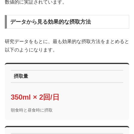
数値的に実証されています。
データから見る効果的な摂取方法
研究データをもとに、最も効果的な摂取方法をまとめると
以下のようになります。
摂取量
350ml × 2回/日
朝食時と昼食時に摂取