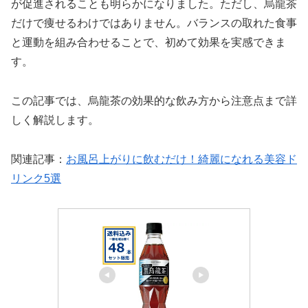
が促進されることも明らかになりました。ただし、烏龍茶
だけで痩せるわけではありません。バランスの取れた食事
と運動を組み合わせることで、初めて効果を実感できま
す。
この記事では、烏龍茶の効果的な飲み方から注意点まで詳
しく解説します。
関連記事：
お風呂上がりに飲むだけ！綺麗になれる美容ド
リンク5選