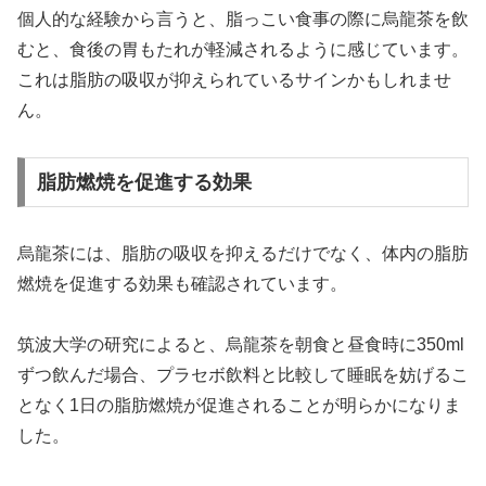
個人的な経験から言うと、脂っこい食事の際に烏龍茶を飲
むと、食後の胃もたれが軽減されるように感じています。
これは脂肪の吸収が抑えられているサインかもしれませ
ん。
脂肪燃焼を促進する効果
烏龍茶には、脂肪の吸収を抑えるだけでなく、体内の脂肪
燃焼を促進する効果も確認されています。
筑波大学の研究によると、烏龍茶を朝食と昼食時に350ml
ずつ飲んだ場合、プラセボ飲料と比較して睡眠を妨げるこ
となく1日の脂肪燃焼が促進されることが明らかになりま
した。