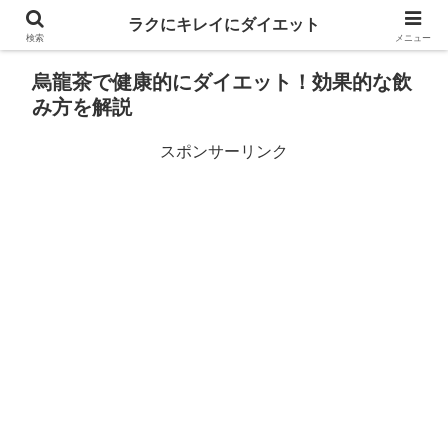
ラクにキレイにダイエット
検索
メニュー
烏龍茶で健康的にダイエット！効果的な飲
み方を解説
スポンサーリンク