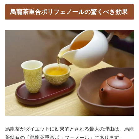
烏龍茶重合ポリフェノールの驚くべき効果
烏龍茶がダイエットに効果的とされる最大の理由は、烏龍
茶特有の「烏龍茶重合ポリフェノール」にあります。