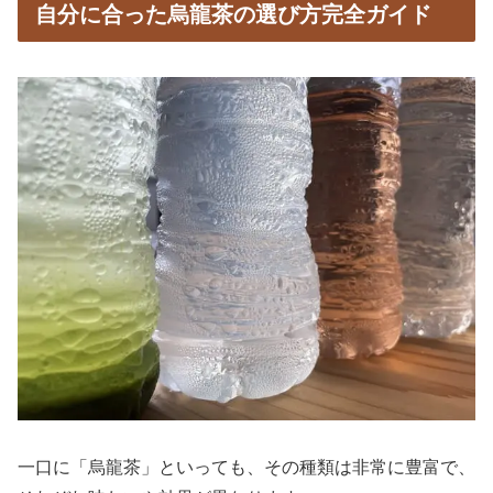
自分に合った烏龍茶の選び方完全ガイド
一口に「烏龍茶」といっても、その種類は非常に豊富で、