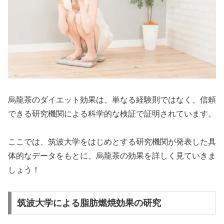
烏龍茶のダイエット効果は、単なる経験則ではなく、信頼
できる研究機関による科学的な検証で証明されています。
ここでは、筑波大学をはじめとする研究機関が発表した具
体的なデータをもとに、烏龍茶の効果を詳しく見ていきま
しょう！
筑波大学による脂肪燃焼効果の研究