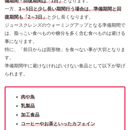
備期間・回復期間は「1日」
となります。
一方、
3～5日と少し長い期間行う場合は、準備期間と回
復期間も「2～3日」
と少し長くなります。
ジュースクレンズのウォーミングアップとなる準備期間で
は、脂っこい食べものや糖分を多く含む食べものは避ける
事になります。
特に、「前日からは固形物」を食べない事が大切となりま
す。
準備期間中に避けなければいけない食品として以下が挙げ
られます。
肉や魚
乳製品
加工食品
コーヒーやお茶といったカフェイン