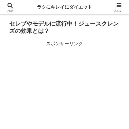
ラクにキレイにダイエット
検索
メニュー
セレブやモデルに流行中！ジュースクレン
ズの効果とは？
スポンサーリンク