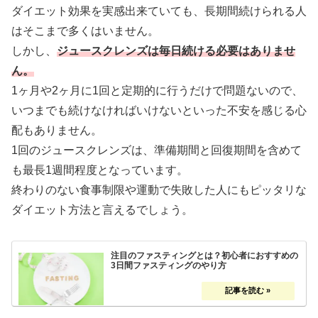
ダイエット効果を実感出来ていても、長期間続けられる人
はそこまで多くはいません。
しかし、
ジュースクレンズは毎日続ける必要はありませ
ん。
1ヶ月や2ヶ月に1回と定期的に行うだけで問題ないので、
いつまでも続けなければいけないといった不安を感じる心
配もありません。
1回のジュースクレンズは、準備期間と回復期間を含めて
も最長1週間程度となっています。
終わりのない食事制限や運動で失敗した人にもピッタリな
ダイエット方法と言えるでしょう。
注目のファスティングとは？初心者におすすめの
3日間ファスティングのやり方