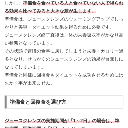
しかし、
準備食を食べている人と食べていない人で得られ
る効果を比べてみると大きな差が生じます。
準備食は、ジュースクレンズのウォーミングアップでしっ
かりと美容・ダイエット効果を得るために必要です。
ジュースクレンズ終了直後は、体の栄養吸収率がかなり高
い状態となっています。
その状態で普段の食事に戻してしまうと栄養・カロリー過
多となり、せっかくのジュースクレンズの効果が台無しに
なってしまいます。
準備食と同様に回復食もダイエットを成功させるためには
欠かす事が出来ません。
準備食と回復食を選び方
ジュースクレンズの実施期間が「1～2日」の場合は、準