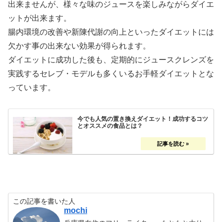
出来ませんが、様々な味のジュースを楽しみながらダイエ
ットが出来ます。
腸内環境の改善や新陳代謝の向上といったダイエットには
欠かす事の出来ない効果が得られます。
ダイエットに成功した後も、定期的にジュースクレンズを
実践するセレブ・モデルも多くいるお手軽ダイエットとな
っています。
今でも人気の置き換えダイエット！成功するコツ
とオススメの食品とは？
この記事を書いた人
mochi