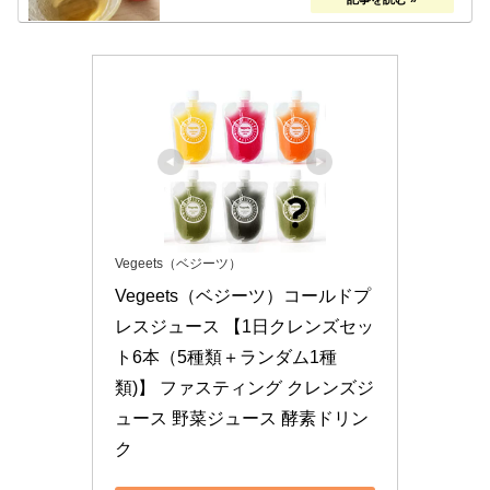
Vegeets（ベジーツ）
Vegeets（ベジーツ）コールドプ
レスジュース 【1日クレンズセッ
ト6本（5種類＋ランダム1種
類)】 ファスティング クレンズジ
ュース 野菜ジュース 酵素ドリン
ク