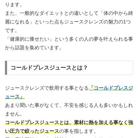
ります。
また、一般的なダイエットとの違いとして「体の中から綺
麗になれる」といった点もジュースクレンズの魅力の1つ
です。
「健康的に痩せたい」という多くの人の夢を叶えられる事
から話題を集めています。
コールドプレスジュースとは？
ジュースクレンズで飲用する事となる
「コールドプレスジ
ュース」
あまり聞いた事がなくて、不安を感じる人も多いかもしれ
ません。
コールドプレスジュースとは、素材に熱を加える事なく強
い圧力で絞ったジュース
の事を指します。