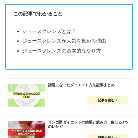
この記事でわかること
ジュースクレンズとは？
ジュースクレンズが人気を集める理由
ジュースクレンズの基本的なやり方
話題になったダイエット方法記事まとめ
リンゴ酢ダイエットの効果と飲み方｜痩せる3つ
のレシピ