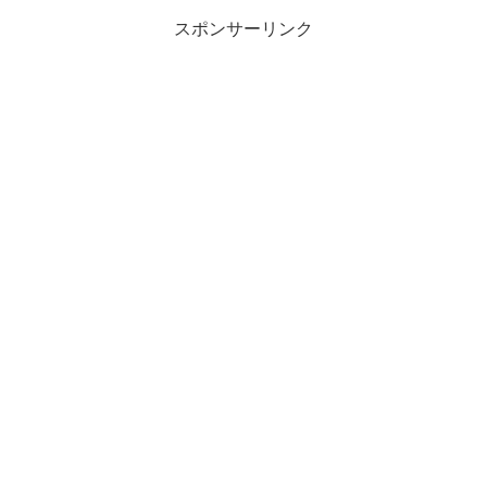
スポンサーリンク