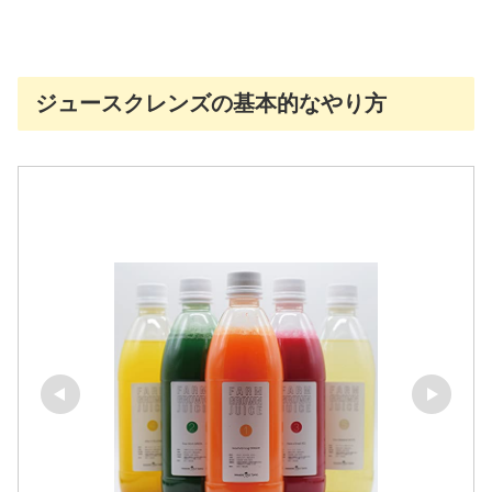
ジュースクレンズの基本的なやり方