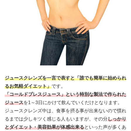
ジュースクレンズを一言で表すと「誰でも簡単に始められ
るお気軽ダイエット」
です。
「コールドプレスジュース」という特別な製法で作られた
ジュース
を1～3日にかけて飲んでいくだけとなります。
ジュースクレンズ中は、食事を摂る事が出来ないので慣れ
るまでは少しキツく感じる人もいますが、その分
しっかり
とダイエット・美容効果が体感出来る
といった声が多くあ