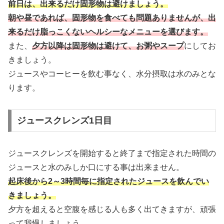
前日は、出来るだけ固形物は避けましょう。
朝や昼であれば、固形物を食べても問題ありませんが、出
来るだけ脂っこくないヘルシーなメニューを選びます。
また、
夕方以降は固形物は避けて、お粥やスープ
にしてお
きましょう。
ジュースやコーヒーを飲む事なく、水分摂取は水のみとな
ります。
ジュースクレンズ1日目
ジュースクレンズを開始すると終了まで指定された時間の
ジュースと水のみしか口にする事は出来ません。
起床後から2～3時間毎に指定されたジュースを飲んでい
きましょう。
夕方を超えると空腹を感じる人も多く出てきますが、頑張
って我慢しましょう。