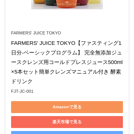
FARMERS' JUICE TOKYO
FARMERS' JUICE TOKYO【ファスティング1
日分-ベーシックプログラム】 完全無添加ジュ
ースクレンズ用コールドプレスジュース500ml
×5本セット簡単クレンズマニュアル付き 酵素
ドリンク
FJT-JC-001
Amazonで見る
楽天市場で見る