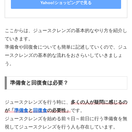
Yahoo!ショッピングで見る
ここからは、ジュースクレンズの基本的なやり方を紹介し
ていきます。
準備食や回復食についても簡単に記述していくので、ジュ
ースクレンズの基本的な流れをおさらいしていきましょ
う。
準備食と回復食は必要？
ジュースクレンズを行う時に、
多くの人が疑問に感じるの
が「
準備食
と
回復食
の必要性」
です。
ジュースクレンズを始める前々日～前日に行う準備食を無
視してジュースクレンズを行う人も存在しています。