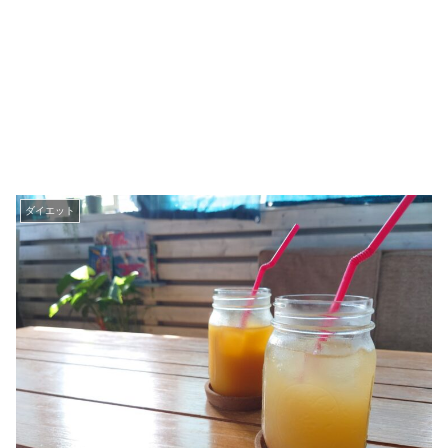
ダイエット