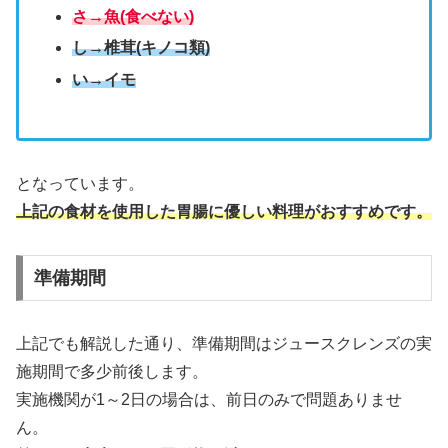
さ→魚(食べない)
し→椎茸(キノコ類)
い→イモ
となっています。
上記の食材を使用した胃腸に優しい料理がおすすめです。
準備期間
上記でも解説した通り、準備期間はジュースクレンズの実
施期間で多少前後します。
実施機関が1～2日の場合は、前日のみで問題ありませ
ん。