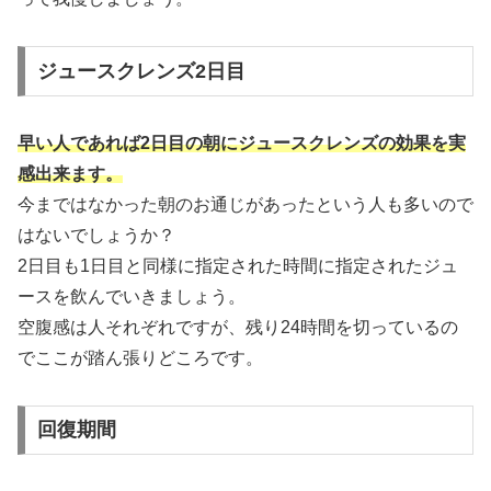
ジュースクレンズ2日目
早い人であれば2日目の朝にジュースクレンズの効果を実
感出来ます。
今まではなかった朝のお通じがあったという人も多いので
はないでしょうか？
2日目も1日目と同様に指定された時間に指定されたジュ
ースを飲んでいきましょう。
空腹感は人それぞれですが、残り24時間を切っているの
でここが踏ん張りどころです。
回復期間