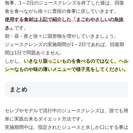
無事、1～2日のジュースクレンズを終了した後は、回復
食を食べながら徐々に普段の食事に戻していきます。
使用する食材は上記で紹介した「まごわやさしいの魚抜
き」
です。
朝・昼・夜と徐々に固形物を増やしていきましょう。
ジュースクレンズの実施期間が1～2日であれば、回復期
間は1日で問題ありません。
しかし、
いきなり脂っこいものを食べるのではなく、ヘル
シーなものや味の薄いメニューで様子見をしてください。
まとめ
セレブやモデルで流行中のジュースクレンズは、誰でも簡
単に実践出来るダイエット方法です。
実施期間中は、指定されたジュースと水しか口にする事は