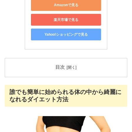
Amazonで見る
楽天市場で見る
Yahoo!ショッピングで見る
目次
誰でも簡単に始められる体の中から綺麗に
なれるダイエット方法