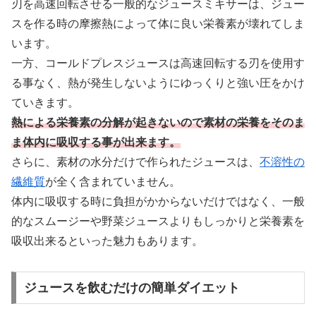
刃を高速回転させる一般的なジュースミキサーは、ジュー
スを作る時の摩擦熱によって体に良い栄養素が壊れてしま
います。
一方、コールドプレスジュースは高速回転する刃を使用す
る事なく、熱が発生しないようにゆっくりと強い圧をかけ
ていきます。
熱による栄養素の分解が起きないので素材の栄養をそのま
ま体内に吸収する事が出来ます。
さらに、素材の水分だけで作られたジュースは、
不溶性の
繊維質
が全く含まれていません。
体内に吸収する時に負担がかからないだけではなく、一般
的なスムージーや野菜ジュースよりもしっかりと栄養素を
吸収出来るといった魅力もあります。
ジュースを飲むだけの簡単ダイエット