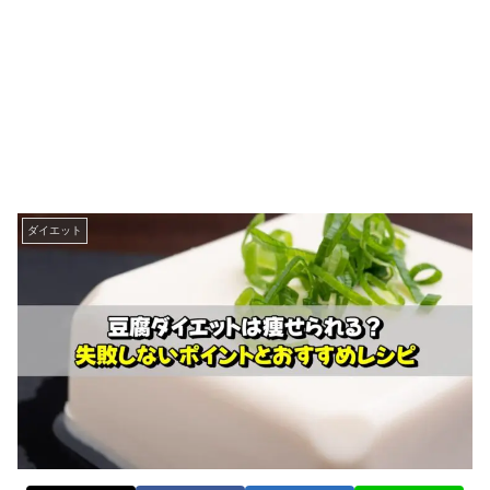
ダイエット