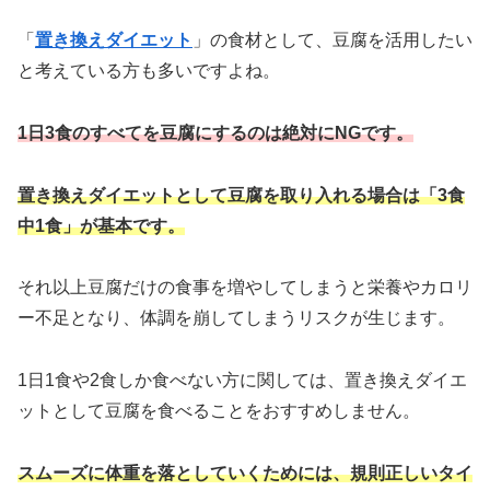
「
置き換えダイエット
」の食材として、豆腐を活用したい
と考えている方も多いですよね。
1日3食のすべてを豆腐にするのは絶対にNGです。
置き換えダイエットとして豆腐を取り入れる場合は「3食
中1食」が基本です。
それ以上豆腐だけの食事を増やしてしまうと栄養やカロリ
ー不足となり、体調を崩してしまうリスクが生じます。
1日1食や2食しか食べない方に関しては、置き換えダイエ
ットとして豆腐を食べることをおすすめしません。
スムーズに体重を落としていくためには、規則正しいタイ