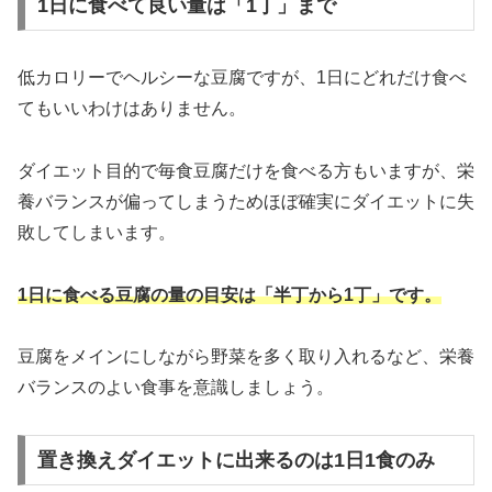
1日に食べて良い量は「1丁」まで
低カロリーでヘルシーな豆腐ですが、1日にどれだけ食べ
てもいいわけはありません。
ダイエット目的で毎食豆腐だけを食べる方もいますが、栄
養バランスが偏ってしまうためほぼ確実にダイエットに失
敗してしまいます。
1日に食べる豆腐の量の目安は「半丁から1丁」です。
豆腐をメインにしながら野菜を多く取り入れるなど、栄養
バランスのよい食事を意識しましょう。
置き換えダイエットに出来るのは1日1食のみ