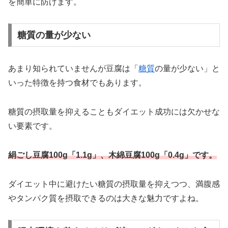
を簡単に防げます。
糖質の量が少ない
あまり知られていませんが豆腐は「
糖質
の量が少ない」と
いった特徴を持つ食材でもあります。
糖質の摂取量を抑えることもダイエット成功には欠かせな
い要素です。
絹ごし豆腐100g「1.1g」、木綿豆腐100g「0.4g」です。
ダイエット中に避けたい糖質の摂取量を抑えつつ、満腹感
やタンパク質を摂取できるのは大きな魅力ですよね。