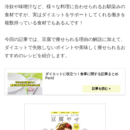
冷奴や味噌汁など、様々な料理に合わせられるお馴染みの
食材ですが、実はダイエットをサポートしてくれる働きを
複数持っている食材でもあるんです！
今回の記事では、豆腐で痩せられる理由の解説に加えて、
ダイエットで失敗しないポイントや美味しく痩せられるお
すすめのレシピを紹介します。
ダイエットに役立つ！食事に関する記事まとめ
Part2