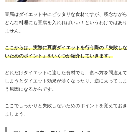
豆腐はダイエット中にピッタリな食材ですが、残念ながら
どんな料理にも豆腐を入れればいい！というわけではあり
ません。
ここからは、実際に豆腐ダイエットを行う際の「失敗しな
いためのポイント」をいくつか紹介していきます。
どれだけダイエットに適した食材でも、食べ方を間違えて
しまうとダイエット効果が薄くなったり、逆に太ってしま
う原因になるからです。
ここでしっかりと失敗しないためのポイントを覚えておき
ましょう。