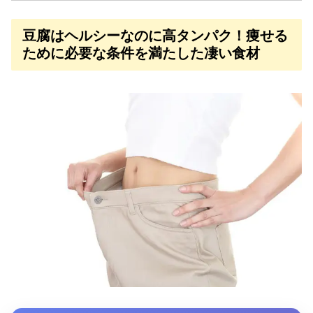
豆腐はヘルシーなのに高タンパク！痩せる
ために必要な条件を満たした凄い食材