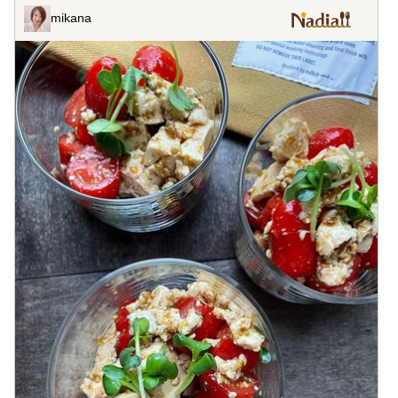
mikana