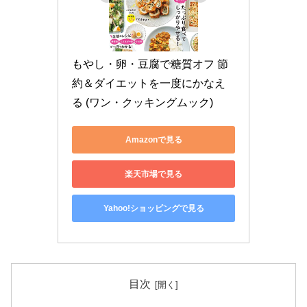
もやし・卵・豆腐で糖質オフ 節
約＆ダイエットを一度にかなえ
る (ワン・クッキングムック)
Amazonで見る
楽天市場で見る
Yahoo!ショッピングで見る
目次