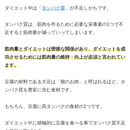
ダイエット中は「
タンパク質
」が不足しがちです。
タンパク質は、筋肉を作るために必要な栄養素の1つで不
足すると筋肉量が減っていってしまいます。
筋肉量とダイエットは密接な関係があり、ダイエットを成
功させるためには筋肉量の維持・向上が必須と言われてい
ます。
豆腐の材料である大豆は「畑のお肉」と呼ばれるほど、タ
ンパク質を豊富に含む食材です。
もちろん、豆腐に高タンパクの食材の1つです。
ダイエット中に積極的に豆腐を食べる事でタンパク質不足