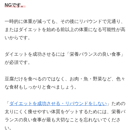
NGです。
一時的に体重が減っても、その後にリバウンドで元通り、
またはダイエットを始める前以上の体重になる可能性が高
いからです。
ダイエットを成功させるには「栄養バランスの良い食事」
が必須です。
豆腐だけを食べるのではなく、お肉・魚・野菜など、色々
な食材もしっかりと食べましょう。
「
ダイエットを成功させる・リバウンドをしない
」ための
太りにくく痩せやすい体質をゲットするためには、栄養バ
ランスの良い食事が最も大切なことを忘れないでくださ
い。