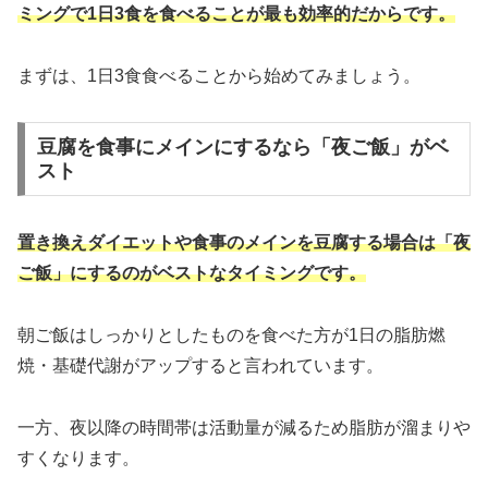
ミングで1日3食を食べることが最も効率的だからです。
まずは、1日3食食べることから始めてみましょう。
豆腐を食事にメインにするなら「夜ご飯」がベ
スト
置き換えダイエットや食事のメインを豆腐する場合は「夜
ご飯」にするのがベストなタイミングです。
朝ご飯はしっかりとしたものを食べた方が1日の脂肪燃
焼・基礎代謝がアップすると言われています。
一方、夜以降の時間帯は活動量が減るため脂肪が溜まりや
すくなります。