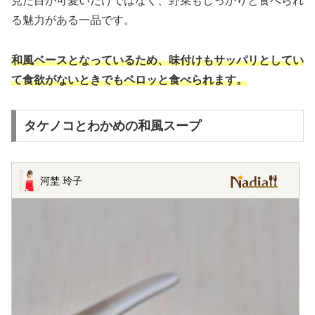
見た目が可愛いだけではなく、野菜もしっかりと食べられ
る魅力がある一品です。
和風ベースとなっているため、味付けもサッパリとしてい
て食欲がないときでもペロッと食べられます。
タケノコとわかめの和風スープ
河埜 玲子