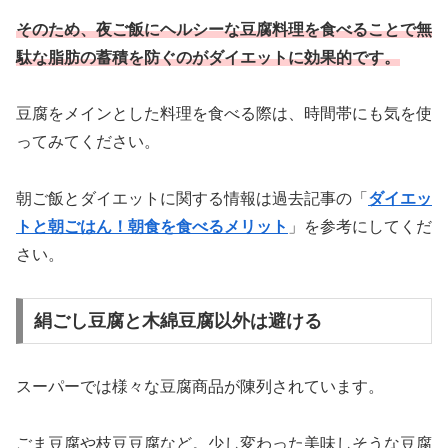
そのため、夜ご飯にヘルシーな豆腐料理を食べることで無
駄な脂肪の蓄積を防ぐのがダイエットに効果的です。
豆腐をメインとした料理を食べる際は、時間帯にも気を使
ってみてください。
朝ご飯とダイエットに関する情報は過去記事の「
ダイエッ
トと朝ごはん！朝食を食べるメリット
」を参考にしてくだ
さい。
絹ごし豆腐と木綿豆腐以外は避ける
スーパーでは様々な豆腐商品が陳列されています。
ごま豆腐や枝豆豆腐など。少し変わった美味しそうな豆腐