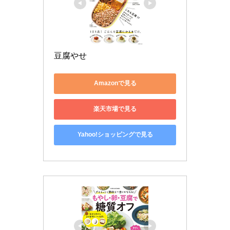
豆腐やせ
Amazonで見る
楽天市場で見る
Yahoo!ショッピングで見る