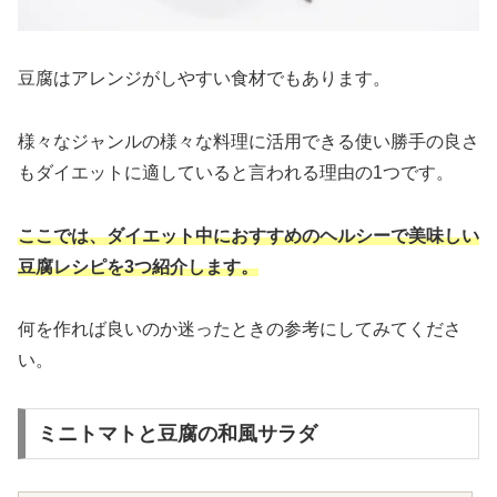
豆腐はアレンジがしやすい食材でもあります。
様々なジャンルの様々な料理に活用できる使い勝手の良さ
もダイエットに適していると言われる理由の1つです。
ここでは、ダイエット中におすすめのヘルシーで美味しい
豆腐レシピを3つ紹介します。
何を作れば良いのか迷ったときの参考にしてみてくださ
い。
ミニトマトと豆腐の和風サラダ