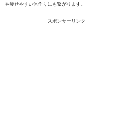
や痩せやすい体作りにも繋がります。
スポンサーリンク