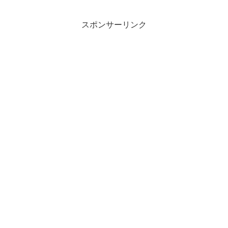
スポンサーリンク