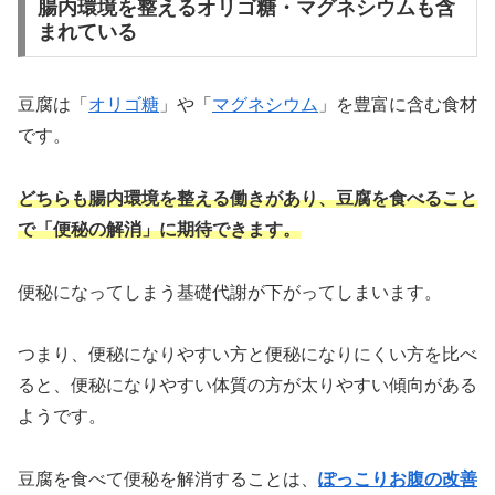
腸内環境を整えるオリゴ糖・マグネシウムも含
まれている
豆腐は「
オリゴ糖
」や「
マグネシウム
」を豊富に含む食材
です。
どちらも腸内環境を整える働きがあり、豆腐を食べること
で「便秘の解消」に期待できます。
便秘になってしまう基礎代謝が下がってしまいます。
つまり、便秘になりやすい方と便秘になりにくい方を比べ
ると、便秘になりやすい体質の方が太りやすい傾向がある
ようです。
豆腐を食べて便秘を解消することは、
ぽっこりお腹の改善