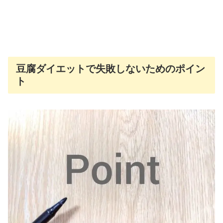
豆腐ダイエットで失敗しないためのポイン
ト