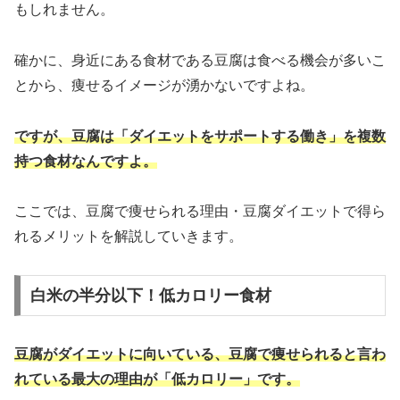
もしれません。
確かに、身近にある食材である豆腐は食べる機会が多いこ
とから、痩せるイメージが湧かないですよね。
ですが、豆腐は「ダイエットをサポートする働き」を複数
持つ食材なんですよ。
ここでは、豆腐で痩せられる理由・豆腐ダイエットで得ら
れるメリットを解説していきます。
白米の半分以下！低カロリー食材
豆腐がダイエットに向いている、豆腐で痩せられると言わ
れている最大の理由が「低カロリー」です。