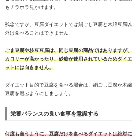
もチラホラ見かけます。
残念ですが、豆腐ダイエットでは絹ごし豆腐と木綿豆腐以
外は食べることはできません。
ごま豆腐や枝豆豆腐は、同じ豆腐の商品ではありますが、
カロリーが高かったり、砂糖が使用されているためダイエ
ットには向きません。
ダイエット目的で豆腐を食べる場合は、絹ごし豆腐か木綿
豆腐を選ぶようにしましょう。
栄養バランスの良い食事を意識する
何度も言うように、豆腐だけを食べるダイエットは絶対に