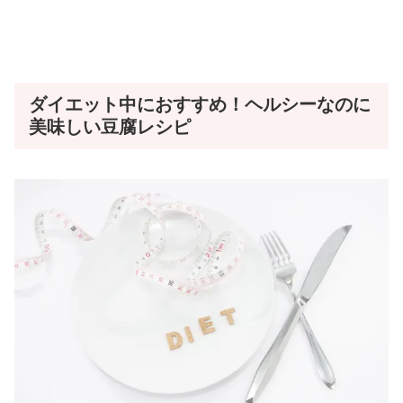
ダイエット中におすすめ！ヘルシーなのに
美味しい豆腐レシピ